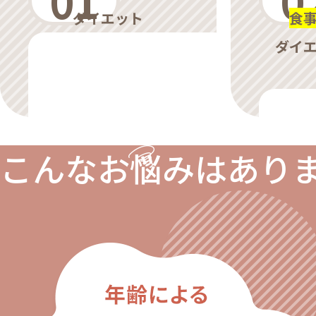
ダイエット
食
ダイ
こんなお悩みはあり