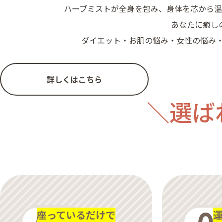
ハーブミストが全身を包み、身体を芯から
あなたに癒し
ダイエット・お肌の悩み・女性の悩み・
詳しくはこちら
選ば
座っているだけで