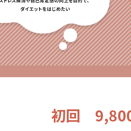
初回 9,80